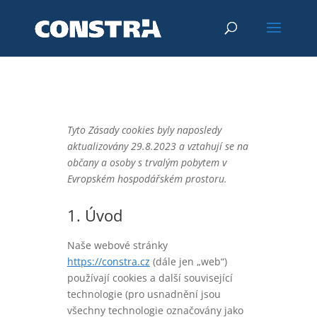
Tyto Zásady cookies byly naposledy
aktualizovány 29.8.2023 a vztahují se na
občany a osoby s trvalým pobytem v
Evropském hospodářském prostoru.
1. Úvod
Naše webové stránky
https://constra.cz
(dále jen „web“)
používají cookies a další související
technologie (pro usnadnění jsou
všechny technologie označovány jako