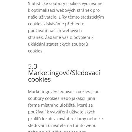
Statistické soubory cookies využíváme
k optimalizaci webových stránek pro
naše uživatele. Díky těmto statistickým
cookies získáváme přehled o
používání našich webových
stránek. Žádáme vás o povolení k
ukládání statistických souborů
cookies.
5.3
Marketingové/Sledovací
cookies
Marketingové/sledovací cookies jsou
soubory cookies nebo jakákoli jiná
forma místního úložiště, které se
používají k vytváření uživatelských
profilů k zobrazování reklamy nebo ke
sledování uživatele na tomto webu