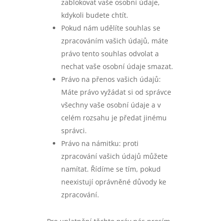
zablokovat vaše osobní údaje,
kdykoli budete chtít.
Pokud nám udělíte souhlas se
zpracováním vašich údajů, máte
právo tento souhlas odvolat a
nechat vaše osobní údaje smazat.
Právo na přenos vašich údajů:
Máte právo vyžádat si od správce
všechny vaše osobní údaje a v
celém rozsahu je předat jinému
správci.
Právo na námitku: proti
zpracování vašich údajů můžete
namítat. Řídíme se tím, pokud
neexistují oprávněné důvody ke
zpracování.