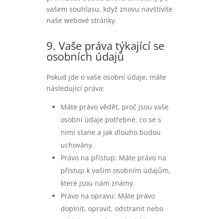
vašem souhlasu, když znovu navštívíte
naše webové stránky.
9. Vaše práva týkající se
osobních údajů
Pokud jde o vaše osobní údaje, máte
následující práva:
Máte právo vědět, proč jsou vaše
osobní údaje potřebné, co se s
nimi stane a jak dlouho budou
uchovány.
Právo na přístup: Máte právo na
přístup k vašim osobním údajům,
které jsou nám známy.
Právo na opravu: Máte právo
doplnit, opravit, odstranit nebo