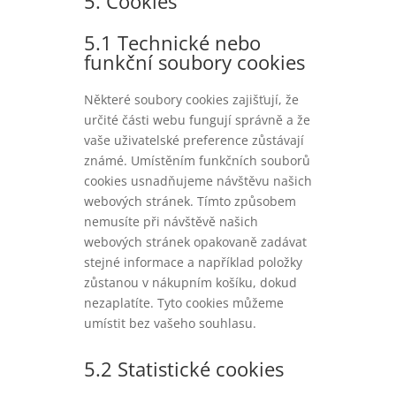
5. Cookies
5.1 Technické nebo
funkční soubory cookies
Některé soubory cookies zajišťují, že
určité části webu fungují správně a že
vaše uživatelské preference zůstávají
známé. Umístěním funkčních souborů
cookies usnadňujeme návštěvu našich
webových stránek. Tímto způsobem
nemusíte při návštěvě našich
webových stránek opakovaně zadávat
stejné informace a například položky
zůstanou v nákupním košíku, dokud
nezaplatíte. Tyto cookies můžeme
umístit bez vašeho souhlasu.
5.2 Statistické cookies