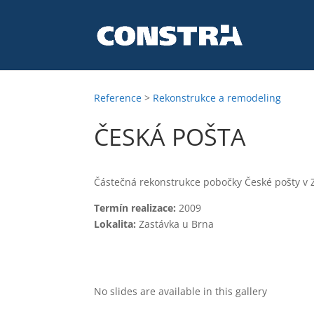
Reference
>
Rekonstrukce a remodeling
ČESKÁ POŠTA
Částečná rekonstrukce pobočky České pošty v 
Termín realizace:
2009
Lokalita:
Zastávka u Brna
No slides are available in this gallery