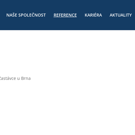
NAŠE SPOLEČNOST
REFERENCE
KARIÉRA
AKTUALITY
Zastávce u Brna