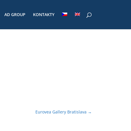
AD GROUP
KONTAKTY
Eurovea Gallery Bratislava
→