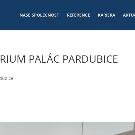
NAŠE SPOLEČNOST
REFERENCE
KARIÉRA
AKTU
RIUM PALÁC PARDUBICE
rdubice